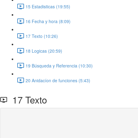
15 Estadisticas (19:55)
16 Fecha y hora (8:09)
17 Texto (10:26)
18 Logicas (20:59)
19 Búsqueda y Referencia (10:30)
20 Anidacíon de funciones (5:43)
17 Texto