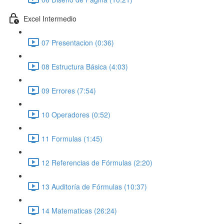
Excel Intermedio
07 Presentacion (0:36)
08 Estructura Básica (4:03)
09 Errores (7:54)
10 Operadores (0:52)
11 Formulas (1:45)
12 Referencias de Fórmulas (2:20)
13 Auditoría de Fórmulas (10:37)
14 Matematicas (26:24)