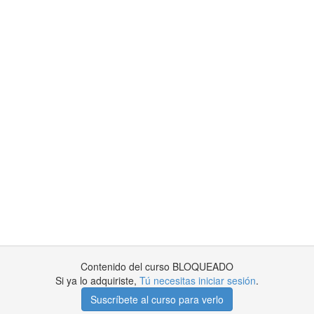
Contenido del curso BLOQUEADO
Si ya lo adquiriste,
Tú necesitas iniciar sesión
.
Suscríbete al curso para verlo