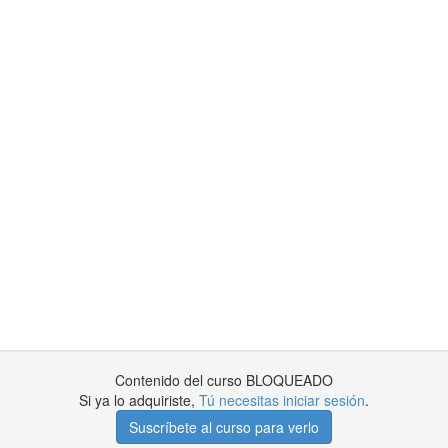
Contenido del curso BLOQUEADO
Si ya lo adquiriste,
Tú necesitas iniciar sesión
.
Suscríbete al curso para verlo