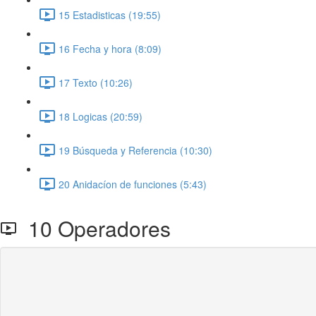
15 Estadisticas (19:55)
16 Fecha y hora (8:09)
17 Texto (10:26)
18 Logicas (20:59)
19 Búsqueda y Referencia (10:30)
20 Anidacíon de funciones (5:43)
10 Operadores