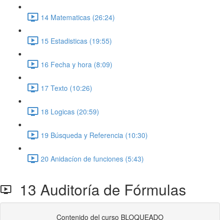
14 Matematicas (26:24)
15 Estadisticas (19:55)
16 Fecha y hora (8:09)
17 Texto (10:26)
18 Logicas (20:59)
19 Búsqueda y Referencia (10:30)
20 Anidacíon de funciones (5:43)
13 Auditoría de Fórmulas
Contenido del curso BLOQUEADO