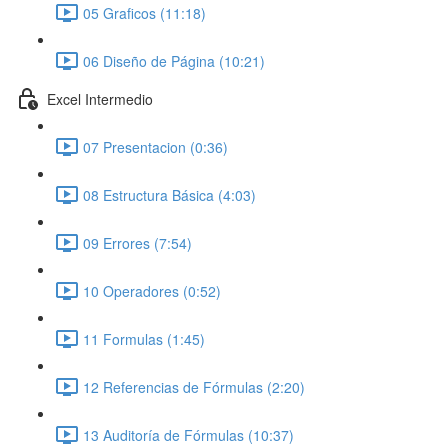
05 Graficos (11:18)
06 Diseño de Página (10:21)
Excel Intermedio
07 Presentacion (0:36)
08 Estructura Básica (4:03)
09 Errores (7:54)
10 Operadores (0:52)
11 Formulas (1:45)
12 Referencias de Fórmulas (2:20)
13 Auditoría de Fórmulas (10:37)