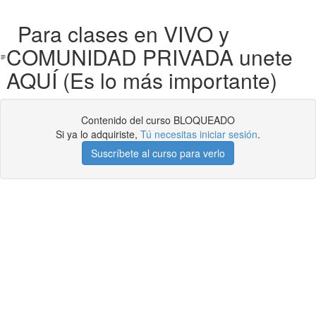
Para clases en VIVO y
COMUNIDAD PRIVADA unete
AQUÍ (Es lo más importante)
Contenido del curso BLOQUEADO
Si ya lo adquiriste,
Tú necesitas iniciar sesión
.
Suscríbete al curso para verlo