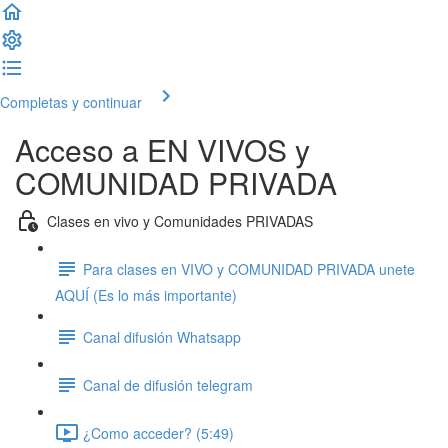
Completas y continuar
Acceso a EN VIVOS y
COMUNIDAD PRIVADA
Clases en vivo y Comunidades PRIVADAS
Para clases en VIVO y COMUNIDAD PRIVADA unete
AQUÍ (Es lo más importante)
Canal difusión Whatsapp
Canal de difusión telegram
¿Como acceder? (5:49)